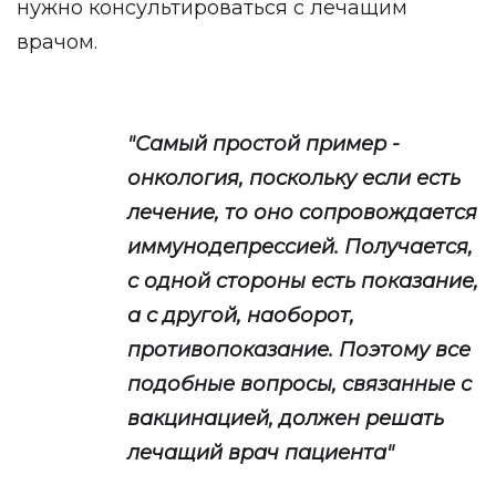
нужно консультироваться с лечащим
врачом.
"Самый простой пример -
онкология, поскольку если есть
лечение, то оно сопровождается
иммунодепрессией. Получается,
с одной стороны есть показание,
а с другой, наоборот,
противопоказание. Поэтому все
подобные вопросы, связанные с
вакцинацией, должен решать
лечащий врач пациента"