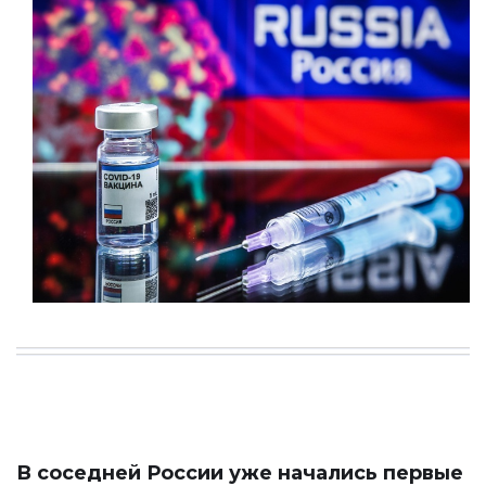
В соседней России уже начались первые