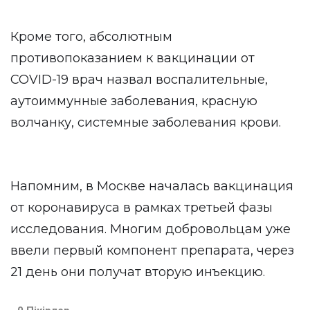
Кроме того, абсолютным
противопоказанием к вакцинации от
COVID-19 врач назвал воспалительные,
аутоиммунные заболевания, красную
волчанку, системные заболевания крови.
Напомним, в Москве началась вакцинация
от коронавируса в рамках третьей фазы
исследования. Многим добровольцам уже
ввели первый компонент препарата, через
21 день они получат вторую инъекцию.