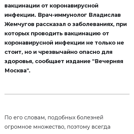
вакцинации от коронавирусной
инфекции. Врач-иммунолог Владислав
Жемчугов рассказал о заболеваниях, при
которых проводить вакцинацию от
коронавирусной инфекции не только не
стоит, но и чрезвычайно опасно для
здоровья, сообщает издание
"Вечерняя
Москва"
.
По его словам, подобных болезней
огромное множество, поэтому всегда