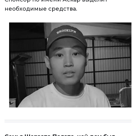
необходимые средства.