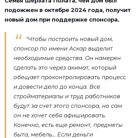
Семья Шерзата Полата, чей дом был
подожжен в октябре 2024 года, получит
новый дом при поддержке спонсора.
"Чтобы построить новый дом,
спонсор по имени Аскар выделит
необходимые средства. Он намерен
сделать это через акимат, который
обещает проконтролировать процесс
и довести дело до конца. Все
стройматериалы и труд работников
будут за счет этого спонсора, но сам
он не хочет себя афишировать.
Конечно, есть еще ремонт, предметы
быта, мебель… Если деньги