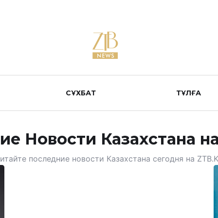
СҰХБАТ
ТҰЛҒА
ие Новости Казахстана на
итайте последние новости Казахстана сегодня на ZTB.