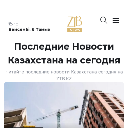
°C
Бейсенбі, 6 Тамыз
Последние Новости
Казахстана на сегодня
Читайте последние новости Казахстана сегодня на
ZTB.KZ