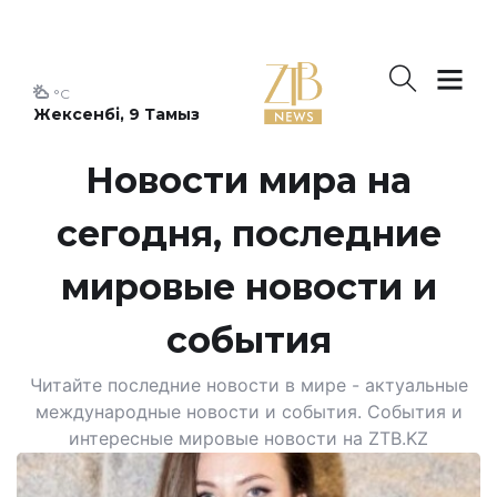
°C
Жексенбі, 9 Тамыз
Новости мира на
сегодня, последние
мировые новости и
события
Читайте последние новости в мире - актуальные
международные новости и события. События и
интересные мировые новости на ZTB.KZ