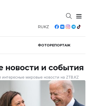
RU
KZ
ФОТОРЕПОРТАЖ
е новости и события
и интересные мировые новости на ZTB.KZ