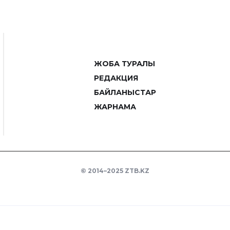
ЖОБА ТУРАЛЫ
РЕДАКЦИЯ
БАЙЛАНЫСТАР
ЖАРНАМА
© 2014–2025 ZTB.KZ