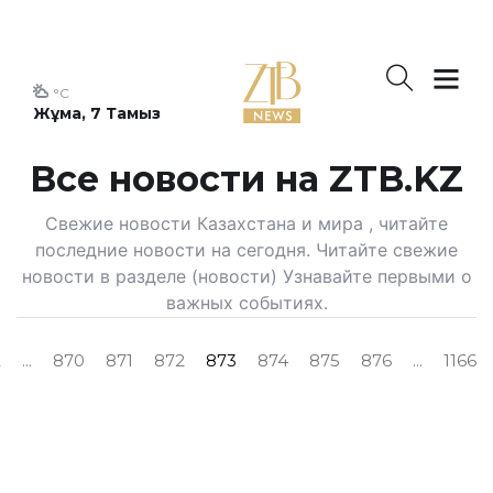
°C
Жұма, 7 Тамыз
Все новости на ZTB.KZ
Свежие новости Казахстана и мира , читайте
последние новости на сегодня. Читайте свежие
новости в разделе (новости) Узнавайте первыми о
важных событиях.
2
...
870
871
872
873
874
875
876
...
1166