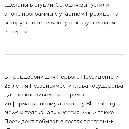
сделаны в студии. Сегодня выпустили
анонс программы с участием Президента,
которую по телевизору покажут сегодня
вечером.
В преддверии дня Первого Президента и
25-летия Независимости Глава государства
дал эксклюзивные интервью
информационному агентству Bloomberg
News и телеканалу «Россия 24». А также
Президент побывал в гостях программы