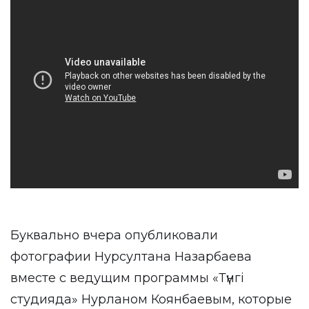
Буквально вчера опубликовали
фотографии Нурсултана Назарбаева
вместе с ведущим программы «Түнгі
студияда» Нурланом Коянбаевым, которые