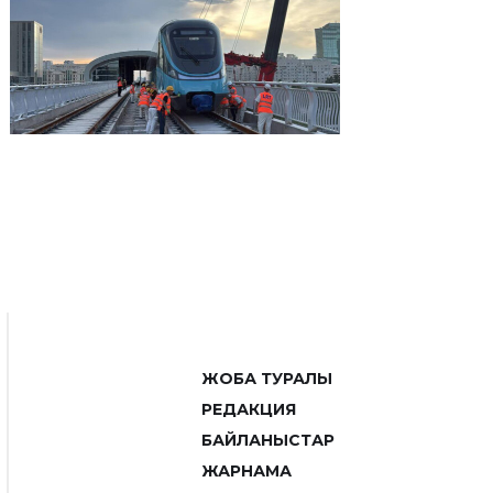
ЖОБА ТУРАЛЫ
РЕДАКЦИЯ
БАЙЛАНЫСТАР
ЖАРНАМА