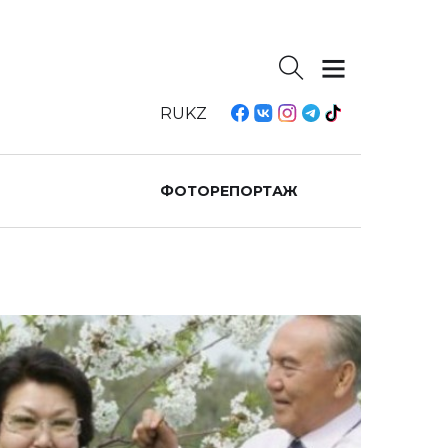
RU
KZ
ФОТОРЕПОРТАЖ