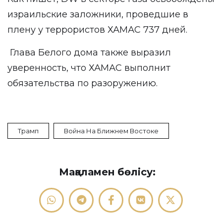
израильские заложники, проведшие в
плену у террористов ХАМАС 737 дней.
Глава Белого дома также выразил
уверенность, что ХАМАС выполнит
обязательства по разоружению.
Трамп
Война На Ближнем Востоке
Мақаламен бөлісу: