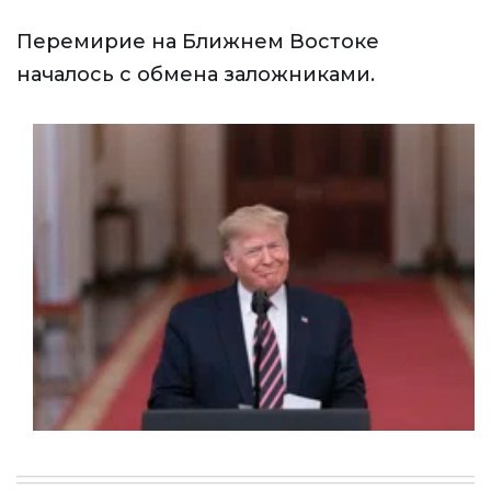
Перемирие на Ближнем Востоке
началось с обмена заложниками.