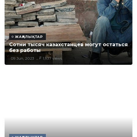
ЖАҢАЛЫҚТАР
Сотни тысяч казахстанцев могут остаться
без работы
09 Jun, 2023
1,937 views