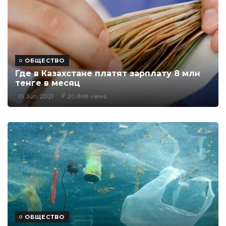
ОБЩЕСТВО
Где в Казахстане платят зарплату 8 млн
тенге в месяц
10 Jun, 2021
20,898 views
ОБЩЕСТВО