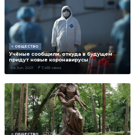
ОБЩЕСТВО
Учёные сообщили, откуда в будущем
придут новые коронавирусы
04 Jun, 2021
7,459 views
ОБЩЕСТВО