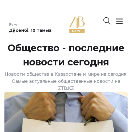
°C
Дүйсенбі, 10 Тамыз
Общество - последние
новости сегодня
Новости общества в Казахстане и мире на сегодня.
Самые актуальные общественные новости на
ZTB.KZ