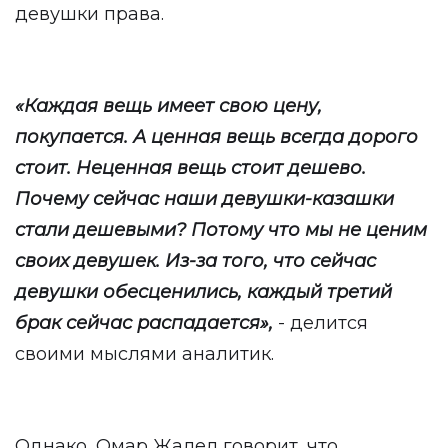
девушки права.
«Каждая вещь имеет свою цену,
покупается. А ценная вещь всегда дорого
стоит. Неценная вещь стоит дешево.
Почему сейчас наши девушки-казашки
стали дешевыми? Потому что мы не ценим
своих девушек. Из-за того, что сейчас
девушки обесценились, каждый третий
брак сейчас распадается»,
- делится
своими мыслями аналитик.
Однако, Омар Жалел говорит, что