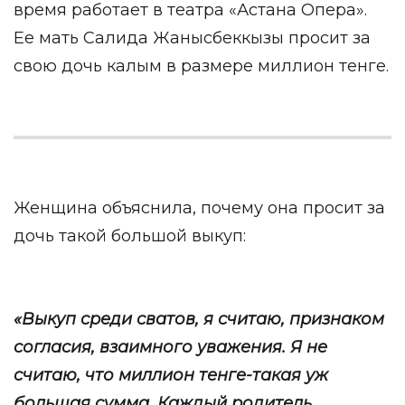
время работает в театра «Астана Опера».
Ее мать Салида Жанысбеккызы просит за
свою дочь калым в размере миллион тенге.
Женщина объяснила, почему она просит за
дочь такой большой выкуп:
«Выкуп среди сватов, я считаю, признаком
согласия, взаимного уважения. Я не
считаю, что миллион тенге-такая уж
большая сумма. Каждый родитель,