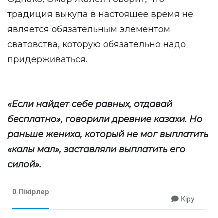
традиция выкупа в настоящее время не
является обязательным элементом
сватовства, которую обязательно надо
придерживаться.
«Если найдет себе равных, отдавай
бесплатно», говорили древние казахи. Но
раньше жениха, который не мог выплатить
«калы
мал», заставляли выплатить его
силой».
0 Пікірлер
Кіру