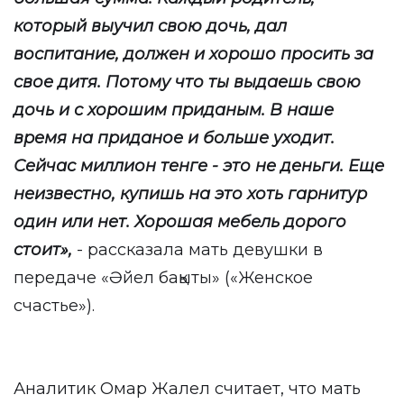
который выучил свою дочь, дал
воспитание, должен и хорошо просить за
свое дитя. Потому что ты выдаешь свою
дочь и с хорошим приданым. В наше
время на приданое и больше уходит.
Сейчас миллион тенге - это не деньги. Еще
неизвестно, купишь на это хоть гарнитур
один или нет. Хорошая мебель дорого
стоит»,
- рассказала мать девушки в
передаче «Әйел бақыты» («Женское
счастье»).
Аналитик Омар Жалел считает, что мать