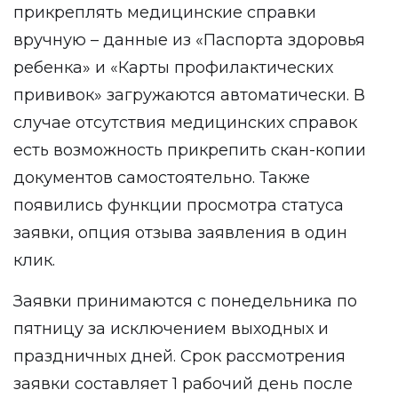
прикреплять медицинские справки
вручную – данные из «Паспорта здоровья
ребенка» и «Карты профилактических
прививок» загружаются автоматически. В
случае отсутствия медицинских справок
есть возможность прикрепить скан-копии
документов самостоятельно. Также
появились функции просмотра статуса
заявки, опция отзыва заявления в один
клик.
Заявки принимаются с понедельника по
пятницу за исключением выходных и
праздничных дней. Срок рассмотрения
заявки составляет 1 рабочий день после