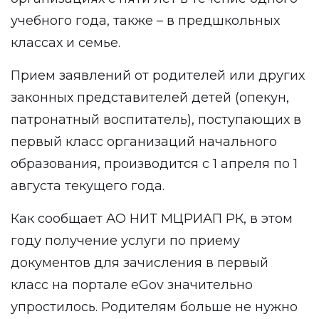
учебного года, также – в предшкольных
классах и семье.
Прием заявлений от родителей или других
законных представителей детей (опекун,
патронатный воспитатель), поступающих в
первый класс организаций начального
образования, производится с 1 апреля по 1
августа текущего года.
Как сообщает АО НИТ МЦРИАП РК, в этом
году получение услуги по приему
документов для зачисления в первый
класс на портале eGov значительно
упростилось. Родителям больше не нужно