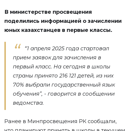
В министерстве просвещения
поделились
информацией о зачислении
юных казахстанцев в первые классы.
“1 апреля 2025 года стартовал
прием заявок для зачисления в
первый класс. На сегодня в школы
страны принято 216 121 детей, из них
70% выбрали государственный язык
обучения”, - говорится в сообщении
ведомства.
Ранее в Минпросвещения РК сообщали,
что планируют принять в школы в текущем