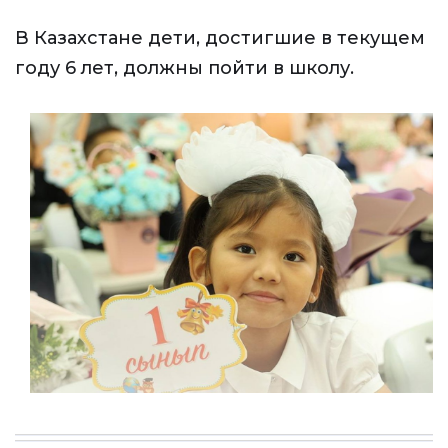
В Казахстане дети, достигшие в текущем
году 6 лет, должны пойти в школу.