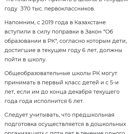
году 370 тыс. первоклассников.
Напомним, с 2019 года в Казахстане
вступили
в силу поправки в Закон "Об
образовании в РК", согласно которым дети,
достигшие в текущем году 6 лет, должны
пойти в школу.
Общеобразовательные школы РК могут
принимать в первый класс детей и с 5-и
лет, если им до конца декабря текущего
года года исполнится 6 лет.
Следует учитывать, что предшкольная
подготовка осуществляется в дошкольных
организациях с пяти лет в течение одного