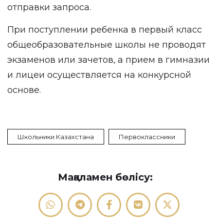
отправки запроса.
При поступлении ребенка в первый класс
общеобразовательные школы не проводят
экзаменов или зачетов, а прием в гимназии
и лицеи осуществляется на конкурсной
основе.
Школьники Казахстана
Первоклассники
Мақаламен бөлісу: