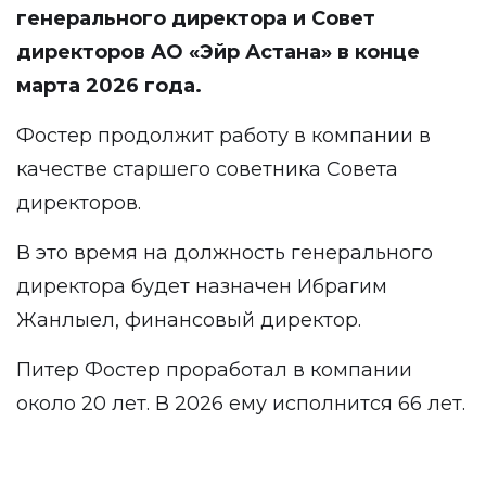
генерального директора и Совет
директоров АО «Эйр Астана» в конце
марта 2026 года.
Фостер продолжит работу в компании в
качестве старшего советника Совета
директоров.
В это время на должность генерального
директора будет назначен Ибрагим
Жанлыел, финансовый директор.
Питер Фостер проработал в компании
около 20 лет. В 2026 ему исполнится 66 лет.