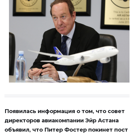
Появилась информация о том, что совет
директоров авиакомпании Эйр Астана
объявил, что Питер Фостер покинет пост