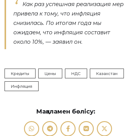
Как раз успешная реализация мер
привела к тому, что инфляция
снизилась. По итогам года мы
ожидаем, что инфляция составит
около 10%, — заявил он.
Кредиты
Цены
НДС
Казахстан
Инфляция
Мақаламен бөлісу: