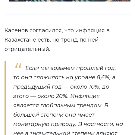
Касенов согласился, что инфляция в
Казахстане есть, но тренд по ней
отрицательный.
Если мы возьмем прошлый год,
то она сложилась на уровне 8,6%, в
предыдущий год — около 10%, до
этого — около 20%. Инфляция
является глобальным трендом. В
большей степени она имеет
монетарную природу. В частности, на
нее в значительной степени влияют