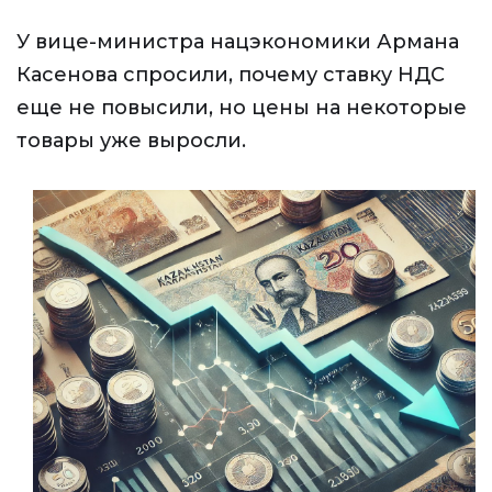
У вице-министра нацэкономики Армана
Касенова спросили, почему ставку НДС
еще не повысили, но цены на некоторые
товары уже выросли.