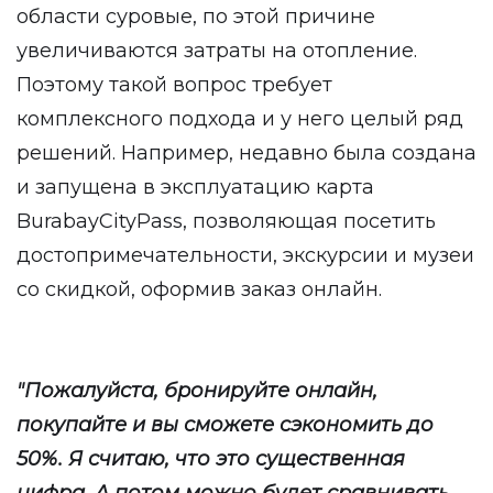
области суровые, по этой причине
увеличиваются затраты на отопление.
Поэтому такой вопрос требует
комплексного подхода и у него целый ряд
решений. Например, недавно была создана
и запущена в эксплуатацию карта
BurabayCityPass, позволяющая посетить
достопримечательности, экскурсии и музеи
со скидкой, оформив заказ онлайн.
"Пожалуйста, бронируйте онлайн,
покупайте и вы сможете сэкономить до
50%. Я считаю, что это существенная