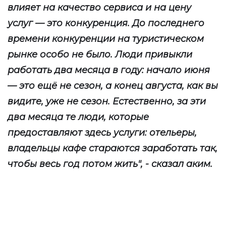
влияет на качество сервиса и на цену
услуг — это конкуренция. До последнего
времени конкуренции на туристическом
рынке особо не было. Люди привыкли
работать два месяца в году: начало июня
— это ещё не сезон, а конец августа, как вы
видите, уже не сезон. Естественно, за эти
два месяца те люди, которые
предоставляют здесь услуги: отельеры,
владельцы кафе стараются заработать так,
чтобы весь год потом жить", - сказал аким.