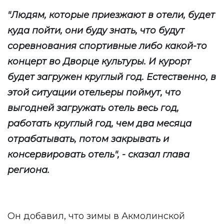
"Людям, которые приезжают в отели, будет
куда пойти, они буду знать, что будут
соревнования спортивные либо какой-то
концерт во Дворце культуры. И курорт
будет загружен круглый год. Естественно, в
этой ситуации отельеры поймут, что
выгодней загружать отель весь год,
работать круглый год, чем два месяца
отрабатывать, потом закрывать и
консервировать отель", - сказал глава
региона.
Он добавил, что зимы в Акмолинской