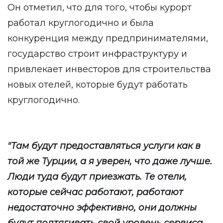
Он отметил, что для того, чтобы курорт
работал круглогодично и была
конкуренция между предпринимателями,
государство строит инфраструктуру и
привлекает инвесторов для строительства
новых отелей, которые будут работать
круглогодично.
"Там будут предоставляться услуги как в
той же Турции, а я уверен, что даже лучше.
Люди туда будут приезжать. Те отели,
которые сейчас работают, работают
недостаточно эффективно, они должны