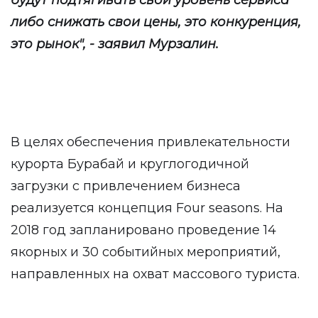
будут подтягивать свой уровень сервиса
либо снижать свои цены, это конкуренция,
это рынок", - заявил Мурзалин.
В целях обеспечения привлекательности
курорта Бурабай и круглогодичной
загрузки с привлечением бизнеса
реализуется концепция Four seasons. На
2018 год запланировано проведение 14
якорных и 30 событийных мероприятий,
направленных на охват массового туриста.