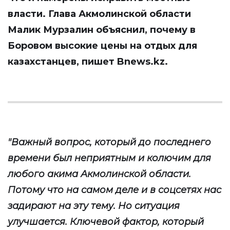
власти. Глава Акмолинской области
Малик Мурзалин объяснил, почему в
Боровом высокие цены на отдых для
казахстанцев, пишет
Bnews.kz
.
"Важный вопрос, который до последнего
времени был неприятным и колючим для
любого акима Акмолинской области.
Потому что на самом деле и в соцсетях нас
задирают на эту тему. Но ситуация
улучшается. Ключевой фактор, который