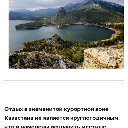
Отдых в знаменитой курортной зоне
Казастана не является круглогодичным,
что и намерены исправить местные