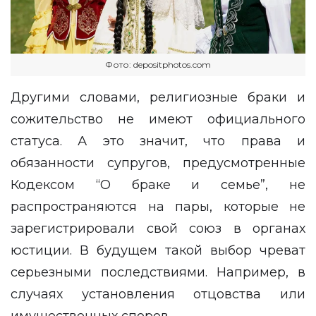
Фото: depositphotos.com
Другими словами, религиозные браки и
сожительство не имеют официального
статуса. А это значит, что права и
обязанности супругов, предусмотренные
Кодексом “О браке и семье”, не
распространяются на пары, которые не
зарегистрировали свой союз в органах
юстиции. В будущем такой выбор чреват
серьезными последствиями. Например, в
случаях установления отцовства или
имущественных споров.