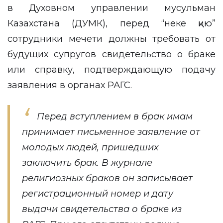
в Духовном управлении мусульман
Казахстана (ДУМК), перед “неке қию”
сотрудники мечети должны требовать от
будущих супругов свидетельство о браке
или справку, подтверждающую подачу
заявления в органах РАГС.
Перед вступлением в брак имам
принимает письменное заявление от
молодых людей, пришедших
заключить брак. В журнале
религиозных браков он записывает
регистрационный номер и дату
выдачи свидетельства о браке из