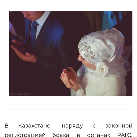
В Казахстане, наряду с законной
регистрацией брака в органах РАГС,