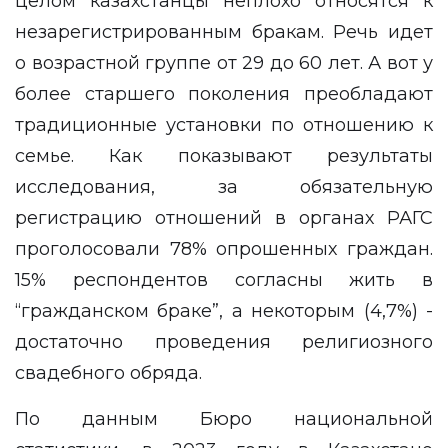
целом казахстанцы неплохо относятся к
незарегистрированным бракам. Речь идет
о возрастной группе от 29 до 60 лет. А вот у
более старшего поколения преобладают
традиционные установки по отношению к
семье. Как показывают результаты
исследования, за обязательную
регистрацию отношений в органах РАГС
проголосовали 78% опрошенных граждан.
15% респондентов согласны жить в
“гражданском браке”, а некоторым (4,7%) -
достаточно проведения религиозного
свадебного обряда.
По данным Бюро национальной