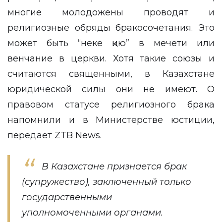
многие молодожены проводят и
религиозные обряды бракосочетания. Это
может быть “неке қию” в мечети или
венчание в церкви. Хотя такие союзы и
считаются священными, в Казахстане
юридической силы они не имеют. О
правовом статусе религиозного брака
напомнили и в Министерстве юстиции,
передает
ZTB News
.
В Казахстане признается брак
(супружество), заключенный только
государственными
уполномоченными органами.