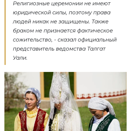
Религиозные церемонии не имеют
юридической силы, поэтому права
людей никак не защищены. Также
браком не признается фактическое
сожительство, - сказал официальный
представитель ведомства Талгат
Уали.