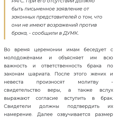
РАГС. При его отсутствии должно
быть письменное заявление от
законных представителей о том, что
они не имеют возражений против
брака, - сообщили в ДУМК.
Во время церемонии имам беседует с
молодожёнами и объясняет им всю
важность и ответственность брака по
законам шариата. После этого жених и
невеста произносят молитву -
свидетельство веры, а также вслух
выражают согласие вступить в брак.
Свидетели должны подтвердить их
намерение. Далее озвучивается размер