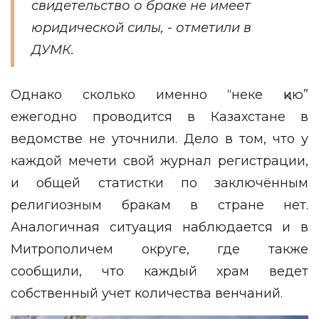
свидетельство о браке не имеет
юридической силы, - отметили в
ДУМК.
Однако сколько именно “неке қию”
ежегодно проводится в Казахстане в
ведомстве не уточнили. Дело в том, что у
каждой мечети свой журнал регистрации,
и общей статистки по заключённым
религиозным бракам в стране нет.
Аналогичная ситуация наблюдается и в
Митрополичем округе, где также
сообщили, что каждый храм ведет
собственный учет количества венчаний.