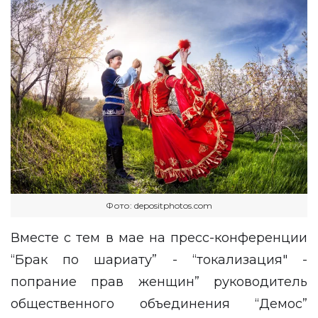
Фото: depositphotos.com
Вместе с тем в мае на пресс-конференции
“Брак по шариату” - “токализация" -
попрание прав женщин” руководитель
общественного объединения “Демос”