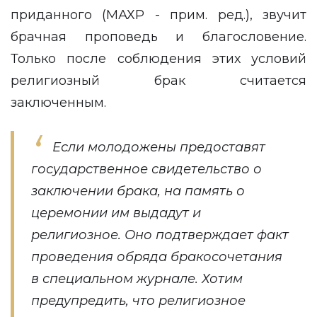
приданного (МАХР - прим. ред.), звучит
брачная проповедь и благословение.
Только после соблюдения этих условий
религиозный брак считается
заключенным.
Если молодожены предоставят
государственное свидетельство о
заключении брака, на память о
церемонии им выдадут и
религиозное. Оно подтверждает факт
проведения обряда бракосочетания
в специальном журнале. Хотим
предупредить, что религиозное