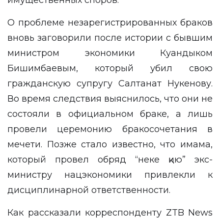
О проблеме незарегистрированных браков
вновь заговорили после истории с бывшим
министром экономики Куандыком
Бишимбаевым, который убил свою
гражданскую супругу Салтанат Нукенову.
Во время следствия выяснилось, что они не
состояли в официальном браке, а лишь
провели церемонию бракосочетания в
мечети. Позже стало известно, что имама,
который провел обряд “неке қию” экс-
министру нацэкономики привлекли к
дисциплинарной ответственности.
Как рассказали корреспонденту
ZTB News