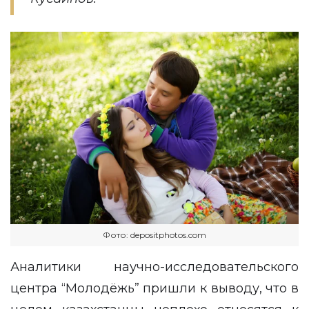
Фото: depositphotos.com
Аналитики научно-исследовательского
центра “Молодёжь” пришли к выводу, что в