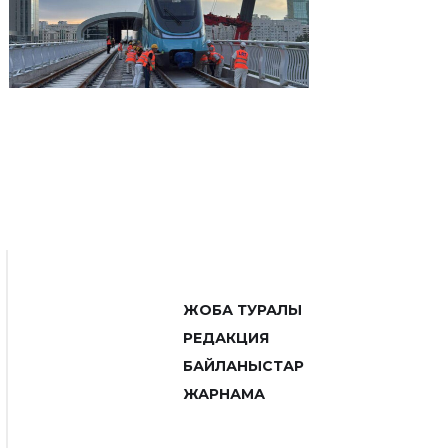
ЖОБА ТУРАЛЫ
РЕДАКЦИЯ
БАЙЛАНЫСТАР
ЖАРНАМА