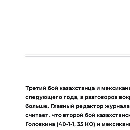
Третий бой казахстанца и мексикан
следующего года, а разговоров вок
больше. Главный редактор журнала
считает, что второй бой казахстан
Головкина (40-1-1, 35 КО) и мексикан