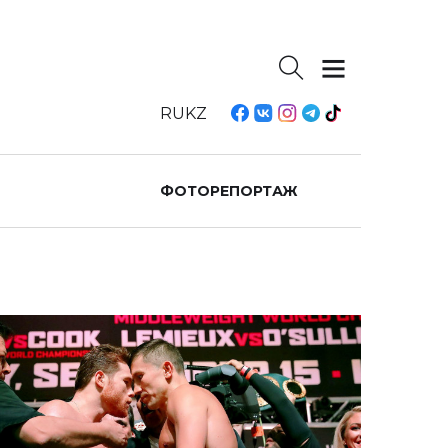
RU
KZ
ФОТОРЕПОРТАЖ