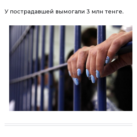
У пострадавшей вымогали 3 млн тенге.