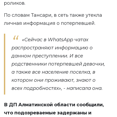
роликов.
По словам Тансари, в сеть также утекла
личная информация о потерпевшей.
«Сейчас в WhatsApp чатах
распространяют информацию о
данном преступлении. И все
родственники потерпевшей девочки,
а также все население поселка, в
котором они проживают, знают о
всех подробностях», - написала она.
В ДП Алматинской области сообщили,
что подозреваемые задержаны и