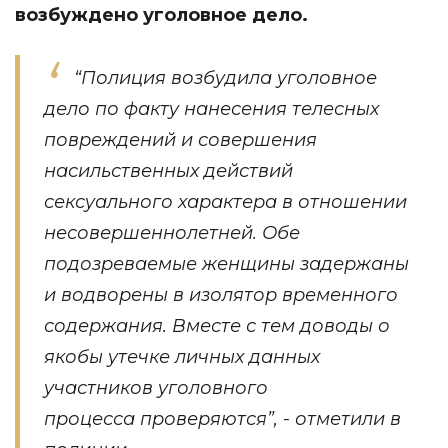
возбуждено уголовное дело.
“Полиция возбудила уголовное
дело по факту нанесения телесных
повреждений и совершения
насильственных действий
сексуального характера в отношении
несовершеннолетней. Обе
подозреваемые женщины задержаны
и водворены в изолятор временного
содержания. Вместе с тем доводы о
якобы утечке личных данных
участников уголовного
процесса проверяются”, - отметили в