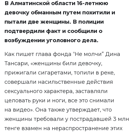
В Алматинской области 16-летнюю
девочку обманным путем похитили и
пытали две женщины. В полиции
подтвердили факт и сообщили о
возбуждении уголовного дела.
Как пишет глава фонда “Не молчи” Дина
Тансари, «женщины били девочку,
прижигали сигаретами, топили в реке,
совершали насильственные действия
сексуального характера, заставляли
целовать руки и ноги, все это снимали
на видео». Она также утверждает, что
женщины требовали у пострадавшей 3 млн
тенге взамен на нераспространение этих