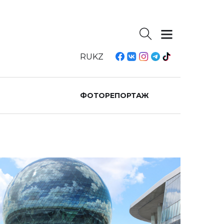
RU
KZ
ФОТОРЕПОРТАЖ