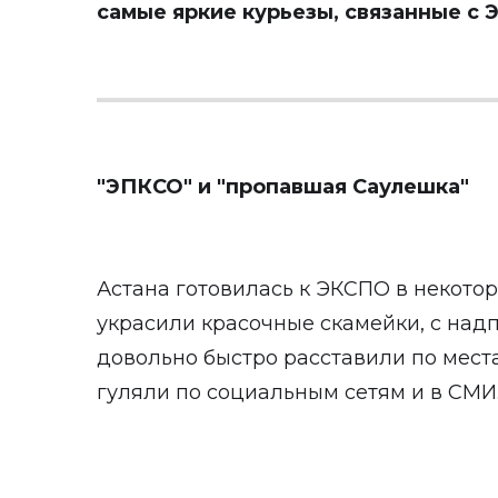
самые яркие курьезы, связанные с 
"ЭПКСО" и "пропавшая Саулешка"
Астана готовилась к ЭКСПО в некотор
украсили красочные скамейки, с надп
довольно быстро расставили по мест
гуляли по социальным сетям и в СМИ