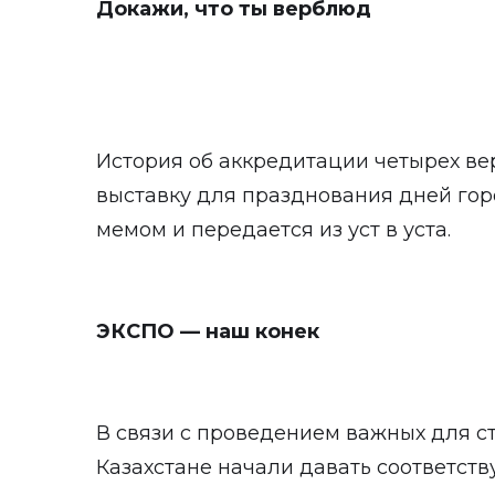
Докажи, что ты верблюд
История об аккредитации четырех ве
выставку для празднования дней гор
мемом и передается из уст в уста.
ЭКСПО — наш конек
В связи с проведением важных для с
Казахстане начали давать соответст