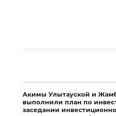
Акимы Улытауской и Жамб
выполнили план по инвес
заседании инвестиционно