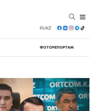
RU
KZ
ФОТОРЕПОРТАЖ