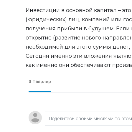
Инвестиции в основной капитал – эт
(юридических) лиц, компаний или гос
получения прибыли в будущем. Если
открытие (развитие нового направлен
необходимой для этого суммы денег,
Сегодня именно эти вложения являю
как именно они обеспечивают произв
0 Пікірлер