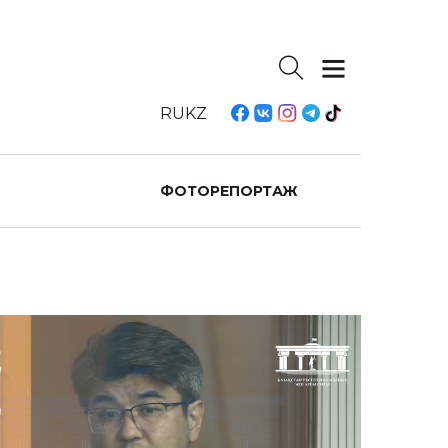
RU
KZ
ФОТОРЕПОРТАЖ