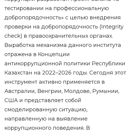
тестировании на профессиональную
добропорядочность» с целью внедрения
проверки на добропорядочность (Integrity
check) в правоохранительных органах.
Выработка механизма данного института
отражена в Концепции
антикоррупционной политики Республики
Казахстан на 2022–2026 годы. Сегодня этот
инструмент активно применяется в
Австралии, Венгрии, Молдове, Румынии,
США и представляет собой
смоделированную ситуацию,
направленную на выявление
коррупционного поведения. В