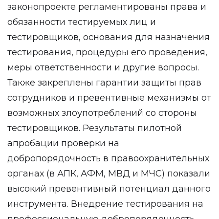
законопроекте регламентированы права и
обязанности тестируемых лиц и
тестировщиков, основания для назначения
тестирования, процедуры его проведения,
меры ответственности и другие вопросы.
Также закреплены гарантии защиты прав
сотрудников и превентивные механизмы от
возможных злоупотреблений со стороны
тестировщиков. Результаты пилотной
апробации проверки на
добропорядочность в правоохранительных
органах (в АПК, АФМ, МВД и МЧС) показали
высокий превентивный потенциал данного
инструмента. Внедрение тестирования на