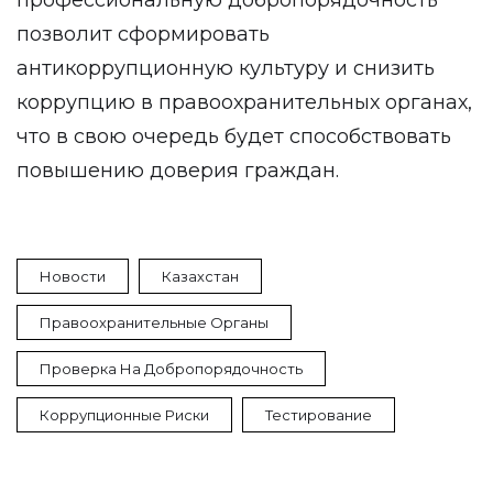
профессиональную добропорядочность
позволит сформировать
антикоррупционную культуру и снизить
коррупцию в правоохранительных органах,
что в свою очередь будет способствовать
повышению доверия граждан.
Новости
Казахстан
Правоохранительные Органы
Проверка На Добропорядочность
Коррупционные Риски
Тестирование