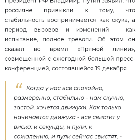
Президент РФ Владимир Путин заявил, что
россияне привыкли к тому, что
стабильность воспринимается как скука, а
период вызовов и изменений - как
испытание, полное тревоги. Об этом он
сказал во время «Прямой линии»,
совмещенной с ежегодной большой пресс-
конференцией, состоявшейся 19 декабря.
Когда у нас все спокойно,
размеренно, стабильно - нам скучно,
застой, хочется движухи. Как только
начинается движуха - все свистит у
виска: и секунды, и пули, к
сожалению, и пули сейчас свистят, -