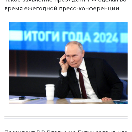
время ежегодной пресс-конференции