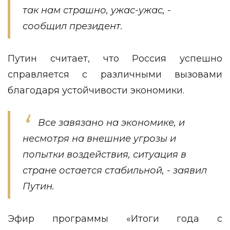
так нам страшно, ужас-ужас, -
сообщил президент.
Путин считает, что Россия успешно
справляется с различными вызовами
благодаря устойчивости экономики.
Все завязано на экономике, и
несмотря на внешние угрозы и
попытки воздействия, ситуация в
стране остается стабильной, - заявил
Путин.
Эфир программы «Итоги года с