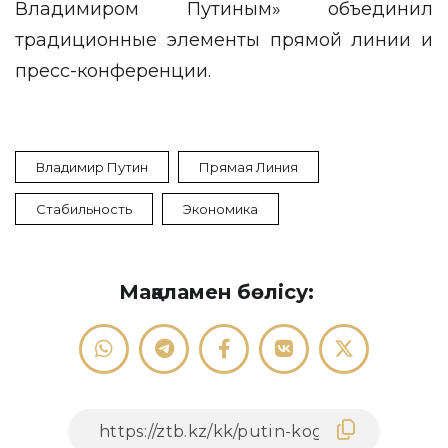
Владимиром Путиным» объединил
традиционные элементы прямой линии и
пресс-конференции.
Владимир Путин
Прямая Линия
Стабильность
Экономика
Мақаламен бөлісу: