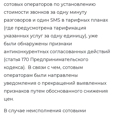
сотовых операторов по установлению
стоимости звонков за одну минуту
разговоров и один SMS в тарифных планах
(где предусмотрена тарификация
указанных услуг за одну единицу), уже
были обнаружены признаки
антиконкурентных согласованных действий
(статья 170 Предпринимательского
кодекса). В связи с чем, сотовым
операторам были направлены
уведомления о прекращений выявленных
признаков путем обоснованного снижения
цен.
В случае неисполнения сотовыми