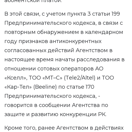
абонентской платой.
В этой связи, с учетом пункта 3 статьи 199
Предпринимательского кодекса, в связи с
повторным обнаружением в календарном
году признаков антиконкурентных
согласованных действий Агентством в
настоящее время начаты расследования в
отношении сотовых операторов АО
«Кселл», ТОО «МТ–С» (Тele2/Altel) и ТОО
«Кар-Тел» (Beeline) по статье 170
Предпринимательского кодекса, -
говорится в сообщении Агентства по
защите и развитию конкуренции РК.
Кроме того, ранее Агентством в действиях