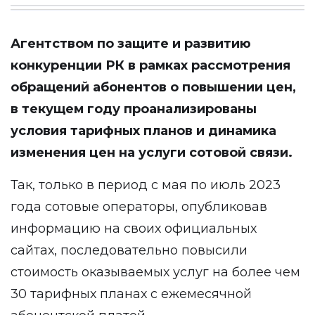
Агентством по защите и развитию
конкуренции РК в рамках рассмотрения
обращений абонентов о повышении цен,
в текущем году проанализированы
условия тарифных планов и динамика
изменения цен на услуги сотовой связи.
Так, только в период с мая по июль 2023
года сотовые операторы, опубликовав
информацию на своих официальных
сайтах, последовательно повысили
стоимость оказываемых услуг на более чем
30 тарифных планах с ежемесячной