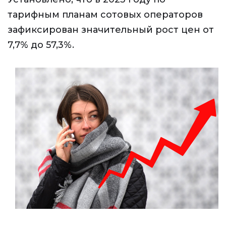
тарифным планам сотовых операторов
зафиксирован значительный рост цен от
7,7% до 57,3%.