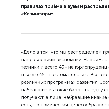
правилах приёма в вузы и распреде
«Казинформ»
.
«Дело в том, что мы распределяем г
направлениям экономики. Например, 
техники и всего 45 - на юриспруденци
и всего 45 - на стоматологию. Все это
различных программах развития. Соот
набравшие высокие баллы на одну сп
получают, а лица, набравшие низкие 
есть, экономическая целесообразност