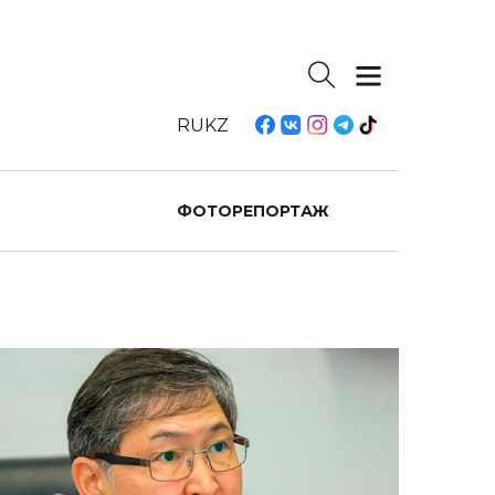
RU
KZ
ФОТОРЕПОРТАЖ