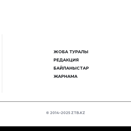
ЖОБА ТУРАЛЫ
РЕДАКЦИЯ
БАЙЛАНЫСТАР
ЖАРНАМА
© 2014–2025 ZTB.KZ