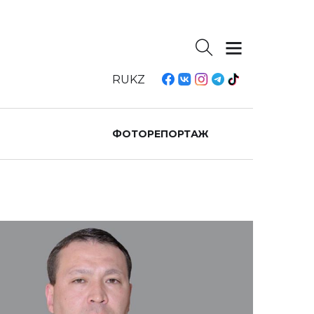
RU
KZ
ФОТОРЕПОРТАЖ