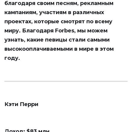
благодаря своим песням, рекламным
кампаниям, участиям в различных
проектах, которые смотрят по всему
миру. Благодаря Forbes, мы можем
узнать, какие певицы стали самыми
высокооплачиваемыми в мире в этом
году.
Кэти Перри
Доход: $83 млн