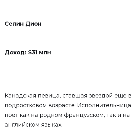
Селин Дион
Доход: $31 млн
Канадская певица, ставшая звездой еще в
подростковом возрасте. Исполнительница
поет как на родном французском, так и на
английском языках.