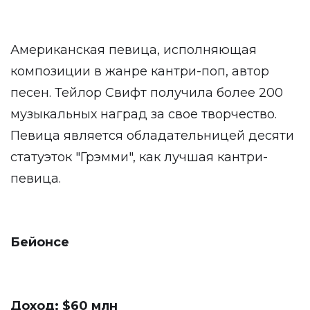
Американская певица, исполняющая
композиции в жанре кантри-поп, автор
песен. Тейлор Свифт получила более 200
музыкальных наград за свое творчество.
Певица является обладательницей десяти
статуэток "Грэмми", как лучшая кантри-
певица.
Бейонсе
Доход: $60 млн