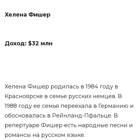
Хелена Фишер
Доход: $32 млн
Хелена Фишер родилась в 1984 году в
Красноярске в семье русских немцев. В
1988 году ее семья переехала в Германию и
обосновалась в Рейнланд-Пфальце. В
репертуаре Фишер есть народные песни и
романсы на русском языке.