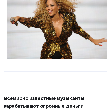
Всемирно известные музыканты
зарабатывают огромные деньги