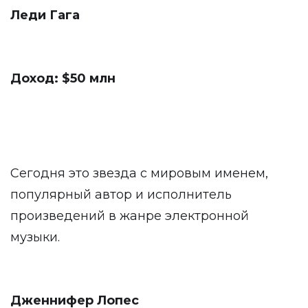
Леди Гага
Доход: $50 млн
Сегодня это звезда с мировым именем,
популярный автор и исполнитель
произведений в жанре электронной
музыки.
Дженнифер Лопес