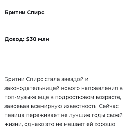
Бритни Спирс
Доход: $30 млн
Бритни Спирс стала звездой и
законодательницей нового направления в
поп-музыке еще в подростковом возрасте,
завоевав всемирную известность. Сейчас
певица переживает не лучшие годы своей
жизни, однако это не мешает ей хорошо