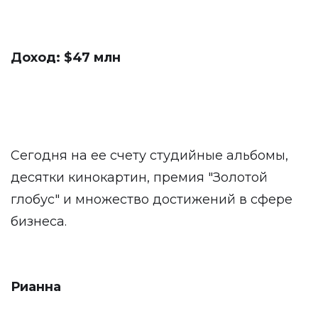
Доход: $47 млн
Сегодня на ее счету студийные альбомы,
десятки кинокартин, премия "Золотой
глобус" и множество достижений в сфере
бизнеса.
Рианна