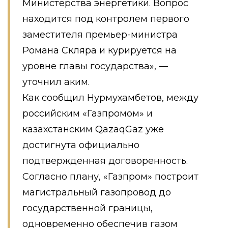
Министерства энергетики. Вопрос
находится под контролем первого
заместителя премьер-министра
Романа Скляра и курируется на
уровне главы государства», —
уточнил аким.
Как сообщил Нурмухамбетов, между
российским «Газпромом» и
казахстанским QazaqGaz уже
достигнута официально
подтвержденная договоренность.
Согласно плану, «Газпром» построит
магистральный газопровод до
государственной границы,
одновременно обеспечив газом