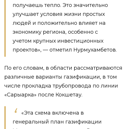
получаешь тепло. Это значительно
улучшает условия жизни простых
людей и положительно влияет на
экономику региона, особенно с
учетом крупных инвестиционных
проектов», — отметил Нурмухамбетов.
По его словам, в области рассматриваются
различные варианты газификации, в том
числе прокладка трубопровода по линии
«Сарыарка» после Кокшетау.
«Эта схема включена в
генеральный план газификации