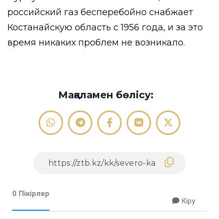
российский газ бесперебойно снабжает
Костанайскую область с 1956 года, и за это
время никаких проблем не возникало.
Мақаламен бөлісу:
0 Пікірлер
Кіру