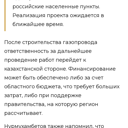
российские населенные пункты.
Реализация проекта ожидается в
ближайшее время.
После строительства газопровода
ответственность за дальнейшее
проведение работ перейдет к
казахстанской стороне. Финансирование
может быть обеспечено либо за счет
областного бюджета, что требует больших
затрат, либо при поддержке
правительства, на которую регион
рассчитывает.
Нурмухамбетов также напомнил, что