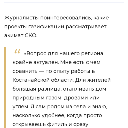
Журналисты поинтересовались, какие
проекты газификации рассматривает
акимат СКО.
«Вопрос для нашего региона
крайне актуален. Мне есть с чем
сравнить — по опыту работы в
Костанайской области. Для жителей
большая разница, отапливать дом
природным газом, дровами или
углем. Я сам родом из села и знаю,
насколько удобнее, когда просто
открываешь фитиль и сразу