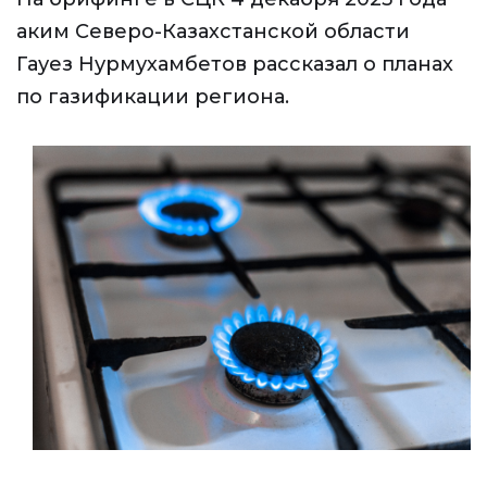
аким Северо-Казахстанской области
Гауез Нурмухамбетов рассказал о планах
по газификации региона.