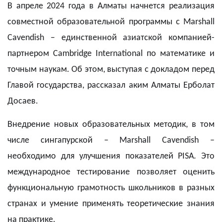
В апреле 2024 года в Алматы начнется реализация
совместной образовательной программы с Marshall
Cavendish – единственной азиатской компанией-
партнером Cambridge International по математике и
точным наукам. Об этом, выступая с докладом перед
Главой государства, рассказал аким Алматы Ерболат
Досаев.
Внедрение новых образовательных методик, в том
числе сингапурской – Marshall Cavendish –
необходимо для улучшения показателей PISA. Это
международное тестирование позволяет оценить
функциональную грамотность школьников в разных
странах и умение применять теоретические знания
на практике.