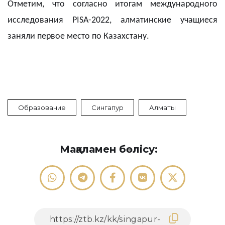
Отметим, что согласно итогам международного
исследования PISA-2022, алматинские учащиеся
заняли первое место по Казахстану.
Образование
Сингапур
Алматы
Мақаламен бөлісу: