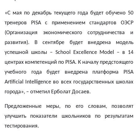
«С мая по декабрь текущего года будет обучено 50
тренеров PISA с применением стандартов ОЭСР
(Организация экономического сотрудничества и
развития). В сентябре будет внедрена модель
успешной школы – School Excellence Model – в 14
центрах компетенций по PISA. К началу предстоящего
учебного года будет внедрена платформа PISA
Artificial Intelligence во всех государственных школах
города», – отметил Ерболат Досаев.
Предложенные меры, по его словам, позволят
улучшить показатели школьников по результатам
тестирования.