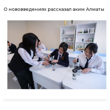
О нововведениях рассказал аким Алматы