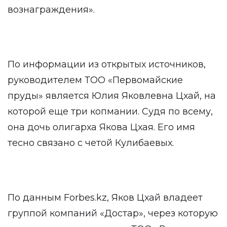
вознаграждения».
По информации из открытых источников,
руководителем ТОО «Первомайские
пруды» является Юлия Яковлевна Цхай, на
которой еще три копмании. Судя по всему,
она дочь олигарха Якова Цхая. Его имя
тесно связано с четой Кулибаевых.
По данным Forbes.kz, Яков Цхай владеет
группой компаний «Достар», через которую