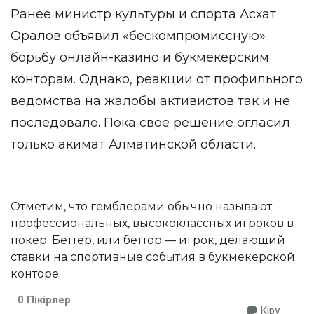
Ранее министр культуры и спорта Асхат
Оралов объявил «бескомпромиссную»
борьбу онлайн-казино и букмекерским
конторам. Однако, реакции от профильного
ведомства на жалобы активистов так и не
последовало. Пока свое решение огласил
только акимат Алматинской области.
Отметим, что гемблерами обычно называют
профессиональных, высококлассных игроков в
покер. Беттер, или беттор — игрок, делающий
ставки на спортивные события в букмекерской
конторе.
0 Пікірлер
Кіру