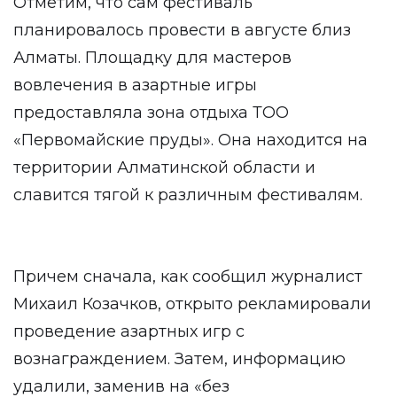
Отметим, что сам фестиваль
планировалось провести в августе близ
Алматы. Площадку для мастеров
вовлечения в азартные игры
предоставляла зона отдыха ТОО
«Первомайские пруды». Она находится на
территории Алматинской области и
славится тягой к различным фестивалям.
Причем сначала, как
сообщил
журналист
Михаил Козачков, открыто рекламировали
проведение азартных игр с
вознаграждением. Затем, информацию
удалили, заменив на «без