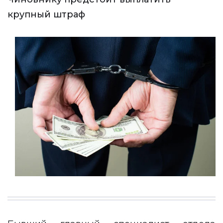
крупный штраф