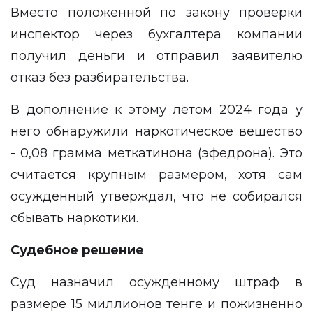
Вместо положенной по закону проверки
инспектор через бухгалтера компании
получил деньги и отправил заявителю
отказ без разбирательства.
В дополнение к этому летом 2024 года у
него обнаружили наркотическое вещество
- 0,08 грамма меткатинона (эфедрона). Это
считается крупным размером, хотя сам
осужденный утверждал, что не собирался
сбывать наркотики.
Судебное решение
Суд назначил осужденному штраф в
размере 15 миллионов тенге и пожизненно