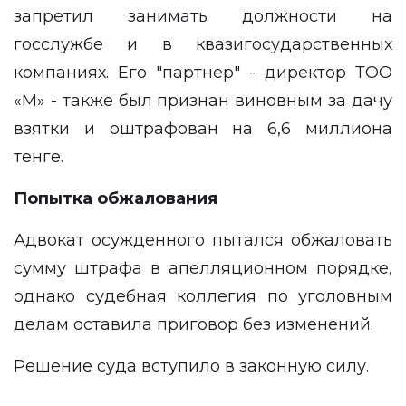
запретил занимать должности на
госслужбе и в квазигосударственных
компаниях. Его "партнер" - директор ТОО
«М» - также был признан виновным за дачу
взятки и оштрафован на 6,6 миллиона
тенге.
Попытка обжалования
Адвокат осужденного пытался обжаловать
сумму штрафа в апелляционном порядке,
однако судебная коллегия по уголовным
делам оставила приговор без изменений.
Решение суда вступило в законную силу.