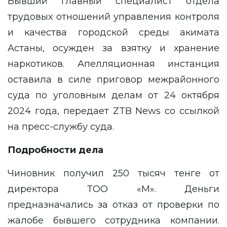
Бывший главный специалист отдела
трудовых отношений управления контроля
и качества городской среды акимата
Астаны, осужден за взятку и хранение
наркотиков. Апелляционная инстанция
оставила в силе приговор межрайонного
суда по уголовным делам от 24 октября
2024 года, передает
ZTB News
со ссылкой
на
пресс-службу
суда.
Подробности дела
Чиновник получил 250 тысяч тенге от
директора ТОО «М». Деньги
предназначались за отказ от проверки по
жалобе бывшего сотрудника компании.