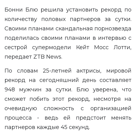
Бонни Блю решила установить рекорд по
количеству половых партнеров за сутки.
Своими планами скандальная порнозвезда
поделилась своими планами в
интервью
с
сестрой супермодели Кейт Мосс Лотти,
передает ZTB News.
По словам 25-летней актрисы, мировой
рекорд на сегодняшний день составляет
948 мужчин за сутки. Блю уверена, что
сможет побить этот рекорд, несмотря на
очевидную сложность с организацией
процесса - ведь ей предстоит менять
партнеров каждые 45 секунд.