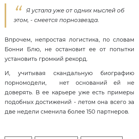
Я устала уже от одних мыслей об
этом, - смеется порнозвезда.
Впрочем, непростая логистика, по словам
Бонни Блю, не остановит ее от попытки
установить громкий рекорд.
И, учитывая скандальную биографию
порномодели, нет оснований ей не
доверять. В ее карьере уже есть примеры
подобных достижений - летом она всего за
две недели сменила более 150 партнеров.