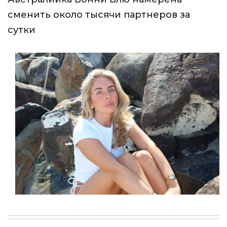
сменить около тысячи партнеров за
сутки