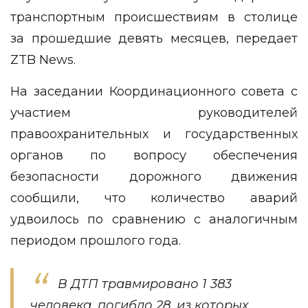
транспортным происшествиям в столице
за прошедшие девять месяцев, передает
ZTB News
.
На заседании Координационного совета с
участием руководителей
правоохранительных и государственных
органов по вопросу обеспечения
безопасности дорожного движения
сообщили, что количество аварий
удвоилось по сравнению с аналогичным
периодом прошлого года.
В ДТП травмировано 1 383
человека, погибло 28, из которых