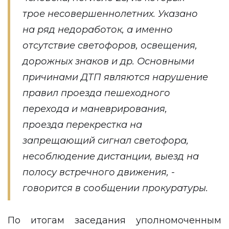
трое несовершеннолетних. Указано
на ряд недоработок, а именно
отсутствие светофоров, освещения,
дорожных знаков и др. Основными
причинами ДТП являются нарушение
правил проезда пешеходного
перехода и маневрирования,
проезда перекрестка на
запрещающий сигнал светофора,
несоблюдение дистанции, выезд на
полосу встречного движения, -
говорится в сообщении прокуратуры.
По итогам заседания уполномоченным