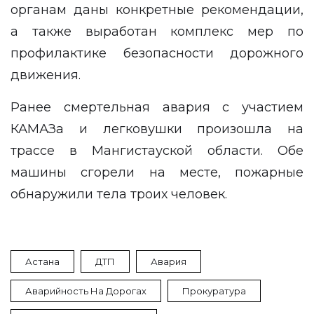
органам даны конкретные рекомендации,
а также выработан комплекс мер по
профилактике безопасности дорожного
движения.
Ранее
смертельная авария
с участием
КАМАЗа и легковушки произошла на
трассе в Мангистауской области. Обе
машины сгорели на месте, пожарные
обнаружили тела троих человек.
Астана
ДТП
Авария
Аварийность На Дорогах
Прокуратура