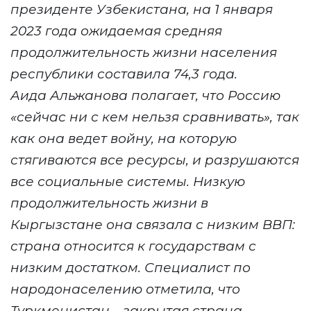
президенте Узбекистана, на 1 января
2023 года ожидаемая средняя
продолжительность жизни населения
республики составила 74,3 года.
Аида Альжанова полагает, что Россию
«сейчас ни с кем нельзя сравнивать», так
как она ведет войну, на которую
стягиваются все ресурсы, и разрушаются
все социальные системы. Низкую
продолжительность жизни в
Кыргызстане она связала с низким ВВП:
страна относится к государствам с
низким достатком. Специалист по
народонаселению отметила, что
Туркменистан – закрытая страна,