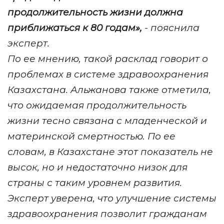
продолжительность жизни должна
приближаться к 80 годам»,
- пояснила
эксперт.
По ее мнению, такой расклад говорит о
проблемах в системе здравоохранения
Казахстана. Альжанова также отметила,
что ожидаемая продолжительность
жизни тесно связана с младенческой и
материнской смертностью. По ее
словам, в Казахстане этот показатель не
высок, но и недостаточно низок для
страны с таким уровнем развития.
Эксперт уверена, что улучшение системы
здравоохранения позволит гражданам