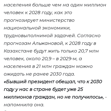
населения больше чем на один миллион
человек к 2028 году, как это
прогнозирует министерство
национальной экономики,
трудновыполнимой задачей. Согласно
прогнозам Альжановой, к 2028 году в
Казахстане будут жить только 20,7 млн
человек, около 20,9 – в 2029-м, а
населения в 21 млн граждан можно
ожидать не ранее 2030 года.
«Бывший президент обещал, что к 2030
году у нас в стране будет уже 25
миллионов граждан, но не получилось»,
-
напомнила она.