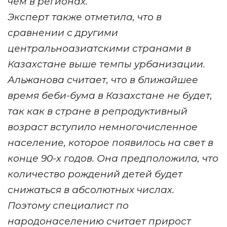
чем в регионах.
Эксперт также отметила, что в
сравнении с другими
центральноазиатскими странами в
Казахстане выше темпы урбанизации.
Альжанова считает, что в ближайшее
время беби-бума в Казахстане не будет,
так как в стране в репродуктивный
возраст вступило немногочисленное
население, которое появилось на свет в
конце 90-х годов. Она предположила, что
количество рождений детей будет
снижаться в абсолютных числах.
Поэтому специалист по
народонаселению считает прирост