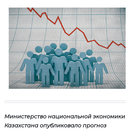
Министерство национальной экономики
Казахстана опубликовало прогноз