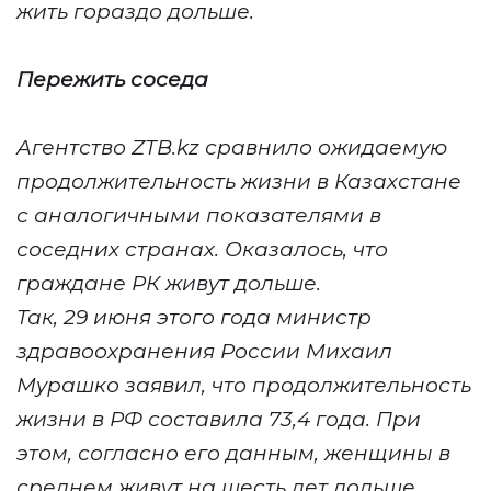
жить гораздо дольше.
Пережить соседа
Агентство ZTB.kz сравнило ожидаемую
продолжительность жизни в Казахстане
с аналогичными показателями в
соседних странах. Оказалось, что
граждане РК живут дольше.
Так, 29 июня этого года министр
здравоохранения России Михаил
Мурашко заявил, что продолжительность
жизни в РФ составила 73,4 года. При
этом, согласно его данным, женщины в
среднем живут на шесть лет дольше