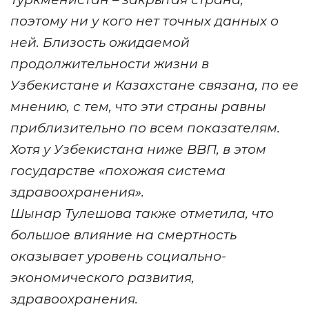
поэтому ни у кого нет точных данных о
ней. Близость ожидаемой
продолжительности жизни в
Узбекистане и Казахстане связана, по ее
мнению, с тем, что эти страны равны
приблизительно по всем показателям.
Хотя у Узбекистана ниже ВВП, в этом
государстве «похожая система
здравоохранения».
Шынар Тулешова также отметила, что
большое влияние на смертность
оказывает уровень социально-
экономического развития,
здравоохранения.