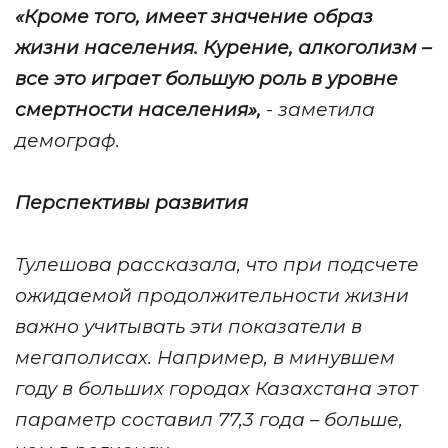
«Кроме того, имеет значение образ
жизни населения. Курение, алкоголизм –
все это играет большую роль в уровне
смертности населения»,
- заметила
демограф.
Перспективы развития
Тулешова рассказала, что при подсчете
ожидаемой продолжительности жизни
важно учитывать эти показатели в
мегаполисах. Например, в минувшем
году в больших городах Казахстана этот
параметр составил 77,3 года – больше,