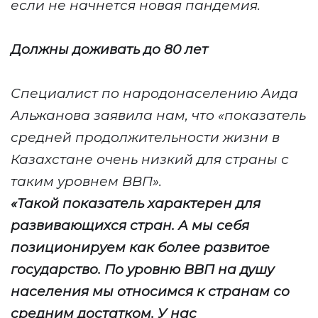
если не начнется новая пандемия.
Должны доживать до 80 лет
Специалист по народонаселению Аида
Альжанова заявила нам, что «показатель
средней продолжительности жизни в
Казахстане очень низкий для страны с
таким уровнем ВВП».
«Такой показатель характерен для
развивающихся стран. А мы себя
позиционируем как более развитое
государство. По уровню ВВП на душу
населения мы относимся к странам со
средним достатком. У нас