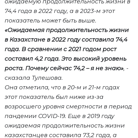
ожидаемую продолжительность жизни в
74,4 года в 2022 году, а в 2023-м этот
показатель может быть выше.
«Ожидаемая продолжительность жизни
в Казахстане в 2022 году составила 74,4
года. В сравнении с 2021 годом рост
составил 4,2 года. Это высокий уровень
роста. Почему сейчас 74,2 – я не знаю»
, -
сказала Тулешова.
Она отметила, что в 20-м и 21-м годах
этот показатель был ниже из-за
возросшего уровня смертности в период
пандемии
COVID
-19. Еще в 2019 году
ожидаемая продолжительность жизни
казахстанцев составила 73,2 года, а