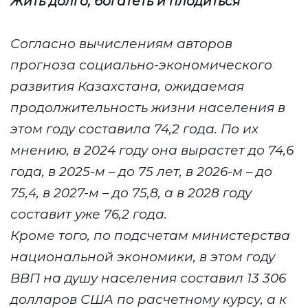
Жить долго, богатеть и плодиться
Согласно вычислениям авторов
прогноза социально-экономического
развития Казахстана, ожидаемая
продолжительность жизни населения в
этом году составила 74,2 года. По их
мнению, в 2024 году она вырастет до 74,6
года, в 2025-м – до 75 лет, в 2026-м – до
75,4, в 2027-м – до 75,8, а в 2028 году
составит уже 76,2 года.
Кроме того, по подсчетам министерства
национальной экономики, в этом году
ВВП на душу населения составил 13 306
долларов США по расчетному курсу, а к