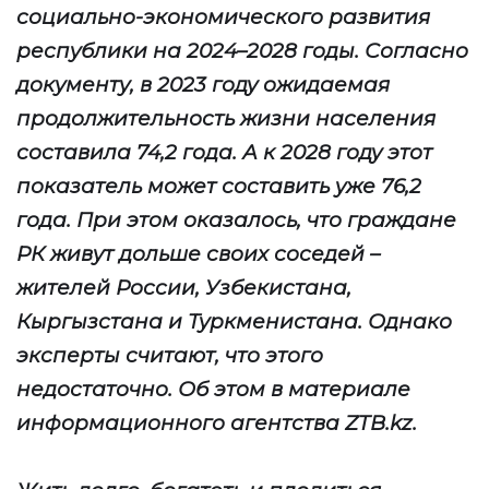
социально-экономического развития
республики на 2024–2028 годы. Согласно
документу, в 2023 году ожидаемая
продолжительность жизни населения
составила 74,2 года. А к 2028 году этот
показатель может составить уже 76,2
года. При этом оказалось, что граждане
РК живут дольше своих соседей –
жителей России, Узбекистана,
Кыргызстана и Туркменистана. Однако
эксперты считают, что этого
недостаточно. Об этом в материале
информационного агентства ZTB.kz.