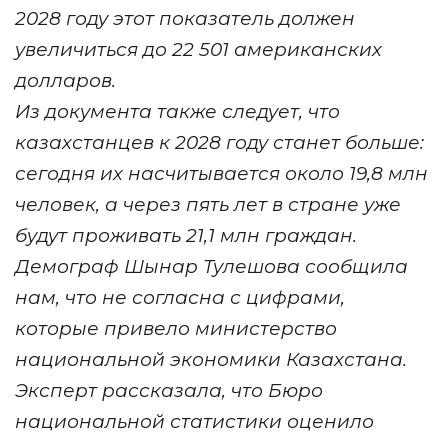
2028 году этот показатель должен
увеличиться до 22 501 американских
долларов.
Из документа также следует, что
казахстанцев к 2028 году станет больше:
сегодня их насчитывается около 19,8 млн
человек, а через пять лет в стране уже
будут проживать 21,1 млн граждан.
Демограф Шынар Тулешова сообщила
нам, что не согласна с цифрами,
которые привело министерство
национальной экономики Казахстана.
Эксперт рассказала, что Бюро
национальной статистики оценило