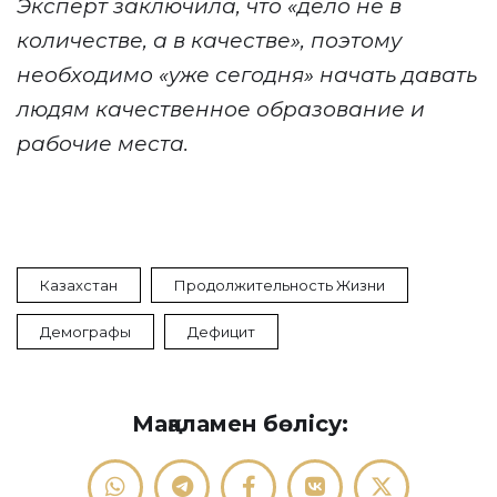
Эксперт заключила, что «дело не в
количестве, а в качестве», поэтому
необходимо «уже сегодня» начать давать
людям качественное образование и
рабочие места.
Казахстан
Продолжительность Жизни
Демографы
Дефицит
Мақаламен бөлісу: