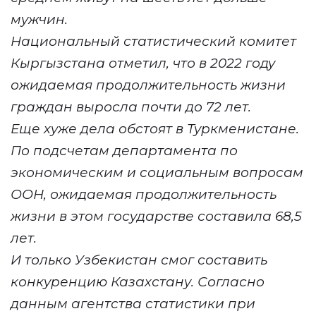
мужчин.
Национальный статистический комитет
Кыргызстана отметил, что в 2022 году
ожидаемая продолжительность жизни
граждан выросла почти до 72 лет.
Еще хуже дела обстоят в Туркменистане.
По подсчетам департамента по
экономическим и социальным вопросам
ООН, ожидаемая продолжительность
жизни в этом государстве составила 68,5
лет.
И только Узбекистан смог составить
конкуренцию Казахстану. Согласно
данным агентства статистики при