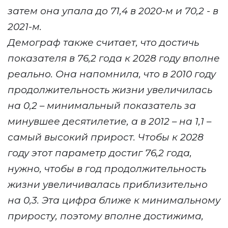
затем она упала до 71,4 в 2020-м и 70,2 - в
2021-м.
Демограф также считает, что достичь
показателя в 76,2 года к 2028 году вполне
реально. Она напомнила, что в 2010 году
продолжительность жизни увеличилась
на 0,2 – минимальный показатель за
минувшее десятилетие, а в 2012 – на 1,1 –
самый высокий прирост. Чтобы к 2028
году этот параметр достиг 76,2 года,
нужно, чтобы в год продолжительность
жизни увеличивалась приблизительно
на 0,3. Эта цифра ближе к минимальному
приросту, поэтому вполне достижима,