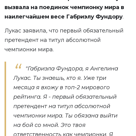
вызвала на поединок чемпионку мира в
наилегчайшем весе Габриэлу Фундору
.
Лукас
заявила
, что первый обязательный
претендент на титул абсолютной
чемпионки мира.
"Габриэла Фундора, я Ангелина
Лукас. Ты знаешь, кто я. Уже три
месяца я вхожу в топ-2 мирового
рейтинга. Я - первый обязательный
претендент на титул абсолютной
чемпионки мира. Ты обязана выйти
на бой со мной. Это твоя
ответственность как чемпионки. Я