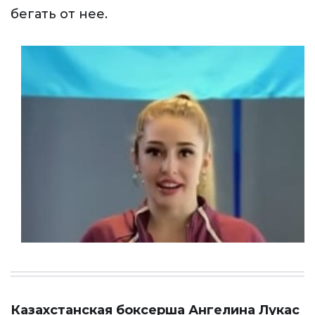
бегать от нее.
Казахстанская боксерша Ангелина Лукас