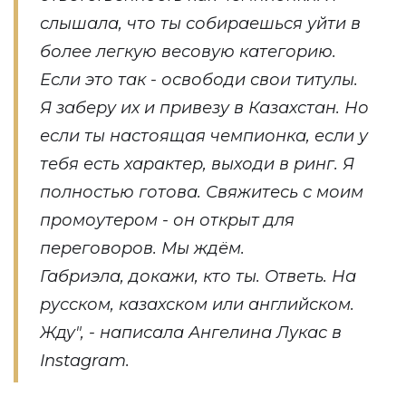
слышала, что ты собираешься уйти в
более легкую весовую категорию.
Если это так - освободи свои титулы.
Я заберу их и привезу в Казахстан. Но
если ты настоящая чемпионка, если у
тебя есть характер, выходи в ринг. Я
полностью готова. Свяжитесь с моим
промоутером - он открыт для
переговоров. Мы ждём.
Габриэла, докажи, кто ты. Ответь. На
русском, казахском или английском.
Жду", - написала Ангелина Лукас в
Instagram.