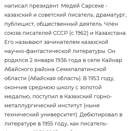
написал президент. Медей Сарсеке -
казахский и советский писатель, драматург,
публицист, общественный деятель. Член
союза писателей СССР (с 1962) и Казахстана.
Его называют зачинателем казахской
научно-фантастической литературы. Он
родился 2 января 1936 года в селе Кайнар
Абайского района Семипалатинской
области (Абайская область). В 1953 году,
окончив среднюю школу с золотой
медалью, поступил в Казахский горно-
металлургический институт (ныне
технический университет). Дебютировал в
литературе в 1955 году, как писатель-