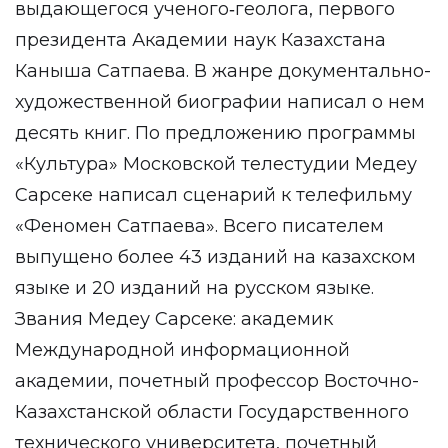
выдающегося ученого‑геолога, первого
президента Академии наук Казахстана
Каныша Сатпаева. В жанре документально-
художественной биографии написал о нем
десять книг. По предложению программы
«Культура» Московской телестудии Медеу
Сарсеке написал сценарий к телефильму
«Феномен Сатпаева». Всего писателем
выпущено более 43 изданий на казахском
языке и 20 изданий на русском языке.
Звания Медеу Сарсеке: академик
Международной информационной
академии, почетный профессор Восточно-
Казахстанской области Государственного
технического университета, почетный