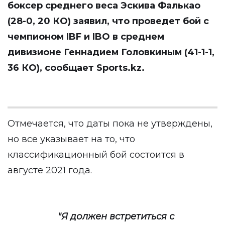
боксер среднего веса Эскива Фалькао
(28-0, 20 КО) заявил, что проведет бой с
чемпионом IBF и IBO в среднем
дивизионе Геннадием Головкиным (41-1-1,
36 КО), сообщает
Sports.kz
.
Отмечается, что даты пока не утверждены,
но все указывает на то, что
классификационный бой состоится в
августе 2021 года.
"Я должен встретиться с