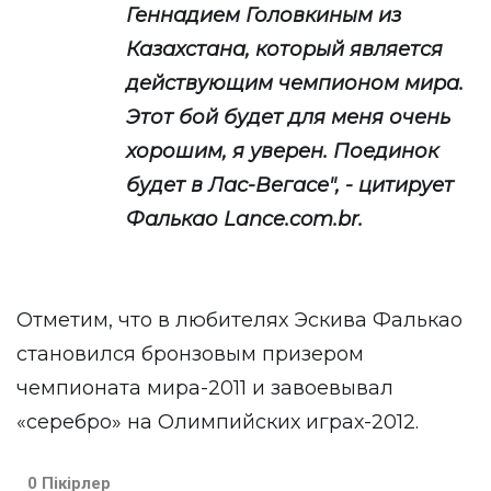
Геннадием Головкиным из
Казахстана, который является
действующим чемпионом мира.
Этот бой будет для меня очень
хорошим, я уверен. Поединок
будет в Лас-Вегасе", - цитирует
Фалькао Lance.com.br.
Отметим, что в любителях Эскива Фалькао
становился бронзовым призером
чемпионата мира-2011 и завоевывал
«серебро» на Олимпийских играх-2012.
0 Пікірлер