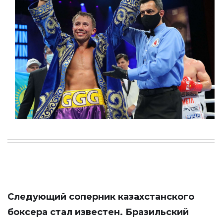
Следующий соперник казахстанского
боксера стал известен. Бразильский