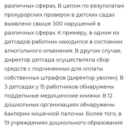
различных сферах, В целом по результатам
прокурорских проверок в детских садах
выявлено свыше 300 нарушений в
различных сферах. К примеру, в одном из
детсадов работник находился в состоянии
алкогольного опьянения. В другом случае,
директор детсада осуществляла сбор
средств с подчиненных для оплаты
собственных штрафов (директор уволен). В
3 детсадах у 15 работников обнаружены
поддельные медицинские книжки. В 12
дошкольных организациях обнаружены
бактерии кишечной палочки. Более того, в
19 учреждениях дошкольного образования