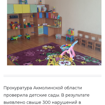
Прокуратура Акмолинской области
проверила детские сады. В результате
выявлено свыше 300 нарушений в