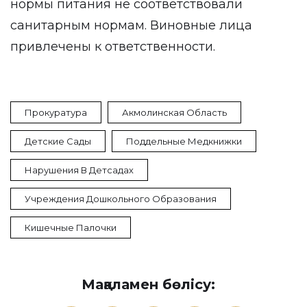
нормы питания не соответствовали
санитарным нормам. Виновные лица
привлечены к ответственности.
Прокуратура
Акмолинская Область
Детские Сады
Поддельные Медкнижки
Нарушения В Детсадах
Учреждения Дошкольного Образования
Кишечные Палочки
Мақаламен бөлісу: