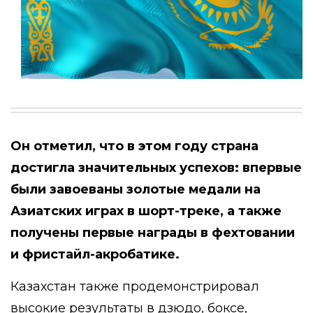
Он отметил, что в этом году страна
достигла значительных успехов: впервые
были завоеваны золотые медали на
Азиатских играх в шорт-треке, а также
получены первые награды в фехтовании
и фристайл-акробатике.
Казахстан также продемонстрировал
высокие результаты в дзюдо, боксе,