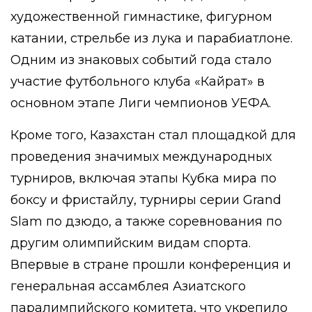
художественной гимнастике, фигурном
катании, стрельбе из лука и парабиатлоне.
Одним из знаковых событий года стало
участие футбольного клуба «Кайрат» в
основном этапе Лиги чемпионов УЕФА.
Кроме того, Казахстан стал площадкой для
проведения значимых международных
турниров, включая этапы Кубка мира по
боксу и фристайлу, турниры серии Grand
Slam по дзюдо, а также соревнования по
другим олимпийским видам спорта.
Впервые в стране прошли конференция и
генеральная ассамблея Азиатского
паралимпийского комитета, что укрепило