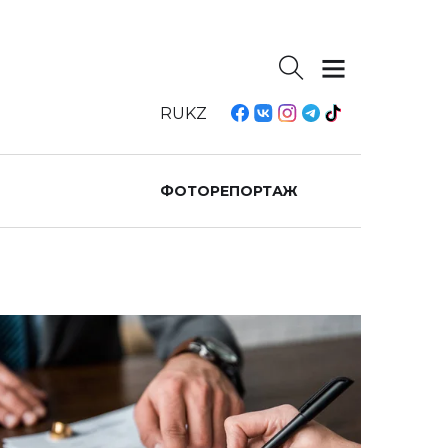
RU
KZ
ФОТОРЕПОРТАЖ