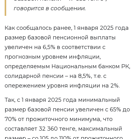
говорится в сообщении.
Как сообщалось ранее, 1 января 2025 года
размер базовой пенсионной выплаты
увеличен на 6,5% в соответствии с
прогнозным уровнем инфляции,
определяемым Национальным банком РК,
солидарной пенсии – на 8,5%, т.е. с
опережением уровня инфляции на 2%.
Так, с 1 января 2025 года минимальный
размер базовой пенсии увеличен с 65% до
70% от прожиточного минимума, что
составляет 32 360 тенге, максимальный
размер – со 105 до 110% от прожиточного