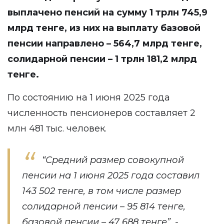
выплачено пенсий на сумму 1 трлн 745,9
млрд тенге, из них на выплату базовой
пенсии направлено – 564,7 млрд тенге,
солидарной пенсии – 1 трлн 181,2 млрд
тенге.
По состоянию на 1 июня 2025 года
численность пенсионеров составляет 2
млн 481 тыс. человек.
“Средний размер совокупной
пенсии на 1 июня 2025 года составил
143 502 тенге, в том числе размер
солидарной пенсии – 95 814 тенге,
базовой пенсии – 47 688 тенге”, -