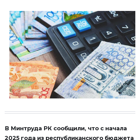
В Минтруда РК сообщили, что с начала
2025 года из республиканского бюджета