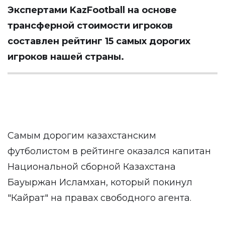
Экспертами
KazFootball
на основе
трансферной стоимости игроков
составлен рейтинг 15 самых дорогих
игроков нашей страны.
Самым дорогим казахстанским
футболистом в рейтинге оказался капитан
Национальной сборной Казахстана
Бауыржан Исламхан, который покинул
"Кайрат" на правах свободного агента.