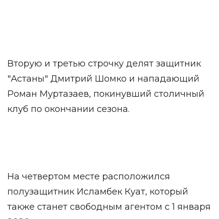
Вторую и третью строчку делят защитник
"Астаны" Дмитрий Шомко и нападающий
Роман Муртазаев, покинувший столичный
клуб по окончании сезона.
На четвертом месте расположился
полузащитник Исламбек Куат, который
также станет свободным агентом с 1 января