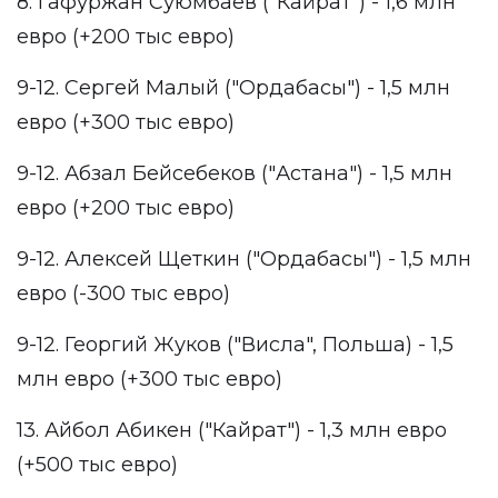
8. Гафуржан Суюмбаев ("Кайрат") - 1,6 млн
евро (+200 тыс евро)
9-12. Сергей Малый ("Ордабасы") - 1,5 млн
евро (+300 тыс евро)
9-12. Абзал Бейсебеков ("Астана") - 1,5 млн
евро (+200 тыс евро)
9-12. Алексей Щеткин ("Ордабасы") - 1,5 млн
евро (-300 тыс евро)
9-12. Георгий Жуков ("Висла", Польша) - 1,5
млн евро (+300 тыс евро)
13. Айбол Абикен ("Кайрат") - 1,3 млн евро
(+500 тыс евро)