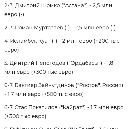
2-3. Дмитрий Шомко ("Астана") - 2,5 млн
евро (-)
2-3. Роман Муртазаев (-) - 2,5 млн евро (-)
4. Исламбек Куат (-) - 2 млн евро (+200 тыс
евро)
5. Дмитрий Непогодов ("Ордабасы") - 1,8
млн евро (+300 тыс евро)
6-7. Бактиер Зайнутдинов ("Ростов", Россия)
- 1,7 млн евро (+500 тыс евро)
6-7. Стас Покатилов ("Кайрат") - 1,7 млн евро
(+300 тыс евро)