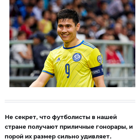
Не секрет, что футболисты в нашей
стране получают приличные гонорары, и
порой их размер сильно удивляет.