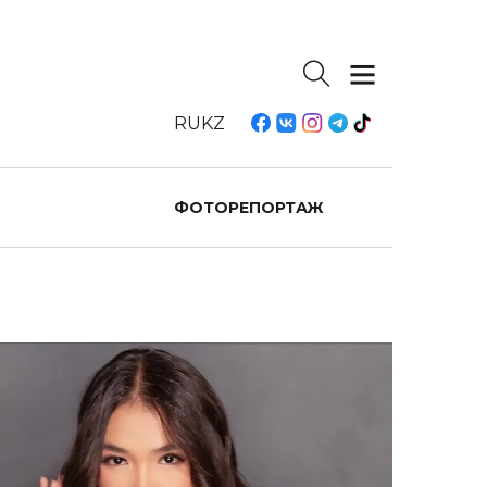
RU
KZ
ФОТОРЕПОРТАЖ