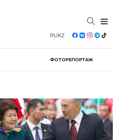
RU
KZ
ФОТОРЕПОРТАЖ