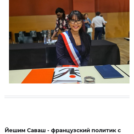
Йешим Саваш - французский политик с