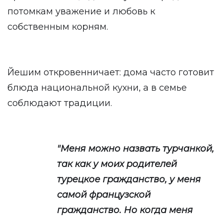
потомкам уважение и любовь к
собственным корням.
Йешим откровенничает: дома часто готовит
блюда национальной кухни, а в семье
соблюдают традиции.
"Меня можно назвать турчанкой,
так как у моих родителей
турецкое гражданство, у меня
самой французской
гражданство. Но когда меня