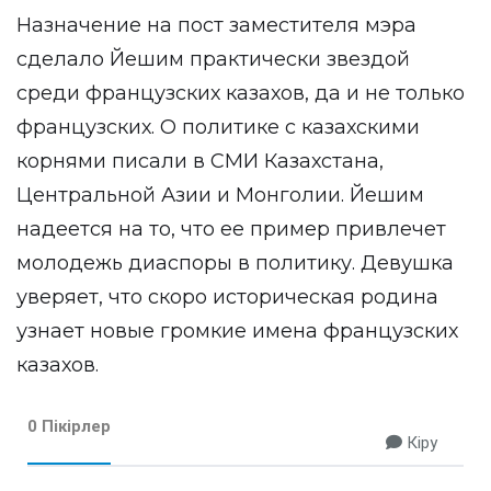
Назначение на пост заместителя мэра
сделало Йешим практически звездой
среди французских казахов, да и не только
французских. О политике с казахскими
корнями писали в СМИ Казахстана,
Центральной Азии и Монголии. Йешим
надеется на то, что ее пример привлечет
молодежь диаспоры в политику. Девушка
уверяет, что скоро историческая родина
узнает новые громкие имена французских
казахов.
0 Пікірлер
Кіру