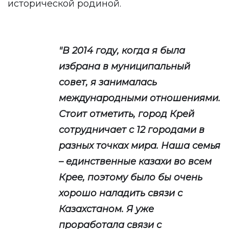
исторической родиной.
"В 2014 году, когда я была
избрана в муниципальный
совет, я занималась
международными отношениями.
Стоит отметить, город Крей
сотрудничает с 12 городами в
разных точках мира. Наша семья
– единственные казахи во всем
Крее, поэтому было бы очень
хорошо наладить связи с
Казахстаном. Я уже
проработала связи с