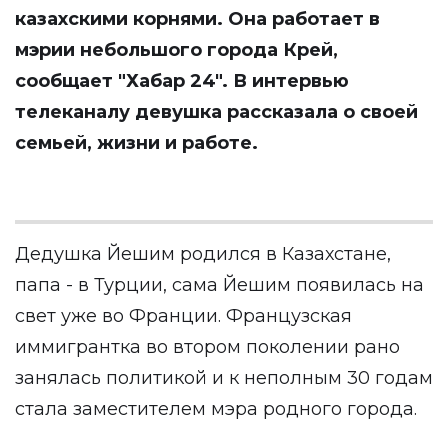
казахскими корнями. Она работает в
мэрии небольшого города Крей,
сообщает
"Хабар 24"
. В интервью
телеканалу девушка рассказала о своей
семьей, жизни и работе.
Дедушка Йешим родился в Казахстане,
папа - в Турции, сама Йешим появилась на
свет уже во Франции. Французская
иммигрантка во втором поколении рано
занялась политикой и к неполным 30 годам
стала заместителем мэра родного города.