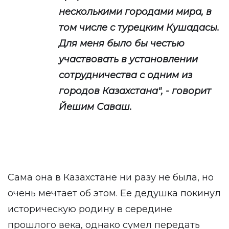
несколькими городами мира, в
том числе с турецким Кушадасы.
Для меня было бы честью
участвовать в установлении
сотрудничества с одним из
городов Казахстана", - говорит
Йешим Саваш.
Сама она в Казахстане ни разу не была, но
очень мечтает об этом. Ее дедушка покинул
историческую родину в середине
прошлого века, однако сумел передать