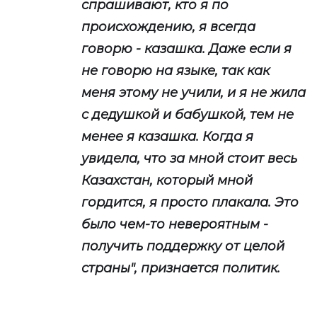
спрашивают, кто я по
происхождению, я всегда
говорю - казашка. Даже если я
не говорю на языке, так как
меня этому не учили, и я не жила
с дедушкой и бабушкой, тем не
менее я казашка. Когда я
увидела, что за мной стоит весь
Казахстан, который мной
гордится, я просто плакала. Это
было чем-то невероятным -
получить поддержку от целой
страны", признается политик.