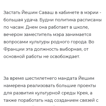
Застать Йешим Саваш в кабинете в мэрии -
большая удача. Будни политика расписаны
по часам. Днем она работает в школе,
вечером заместитель мэра занимается
вопросами культуры родного города. Во
Франции эта должность выборная, от
основной работы не освобождает.
За время шестилетнего мандата Йешим
намерена реализовать большие проекты
для развития культурной среды Крея, а
также поработать над созданием связей с