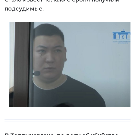
подсудимые.