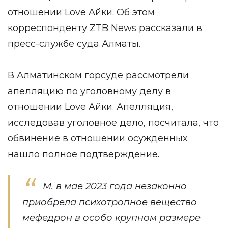
отношении Love Aйки. Об этом
корреспонденту
ZTB News
рассказали в
пресс-службе суда Алматы.
В Алматинском горсуде рассмотрели
апелляцию по уголовному делу в
отношении Love Aйки. Апелляция,
исследовав уголовное дело, посчитала, что
обвинение в отношении осужденных
нашло полное подтверждение.
М. в мае 2023 года незаконно
приобрела психотропное вещество
мефедрон в особо крупном размере