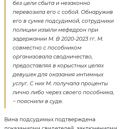
без цели сбыта и незаконно
перевозила его с собой. Обнаружив
его в сумке подсудимой, сотрудники
полиции изъяли мефедрон при
задержании М. В 2020-2023 гг. М.
совместно с пособником
организовала сводничество,
предоставляя в корыстных целях
девушек для оказания интимных
услуг. С них М. получала проценты
лично либо через своего пособника,
− пояснили в суде.
Вина подсудимых подтверждена
показаниями свидетелей, заключениями